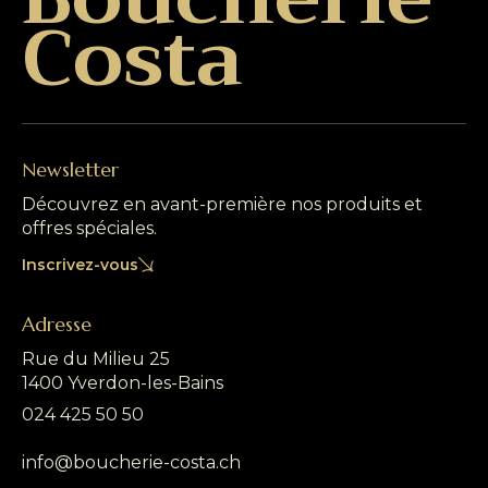
Costa
Newsletter
Découvrez en avant-première nos produits et
offres spéciales.
Inscrivez-vous
Adresse
Rue du Milieu 25
1400 Yverdon-les-Bains
024 425 50 50
info@boucherie-costa.ch