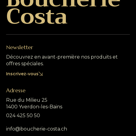
Costa
Newsletter
Découvrez en avant-première nos produits et
offres spéciales.
Inscrivez-vous
Adresse
Rue du Milieu 25
1400 Yverdon-les-Bains
024 425 50 50
info@boucherie-costa.ch