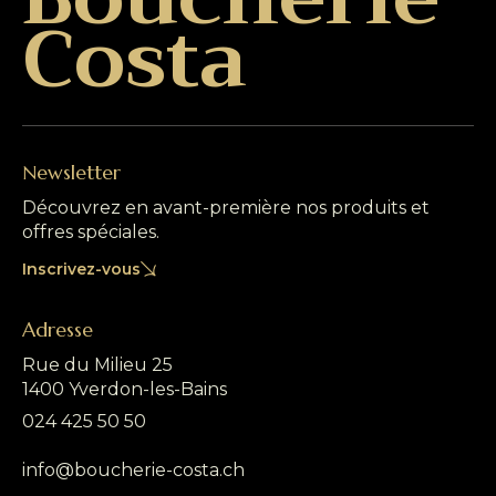
Costa
Newsletter
Découvrez en avant-première nos produits et
offres spéciales.
Inscrivez-vous
Adresse
Rue du Milieu 25
1400 Yverdon-les-Bains
024 425 50 50
info@boucherie-costa.ch