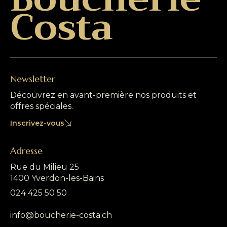
Costa
Newsletter
Découvrez en avant-première nos produits et
offres spéciales.
Inscrivez-vous
Adresse
Rue du Milieu 25
1400 Yverdon-les-Bains
024 425 50 50
info@boucherie-costa.ch