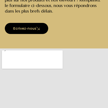
le formulaire ci-dessous, nous vous répondrons
dans les plus brefs délais.
Ecrivez-nous