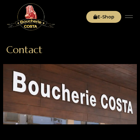
E-Shop
Contact