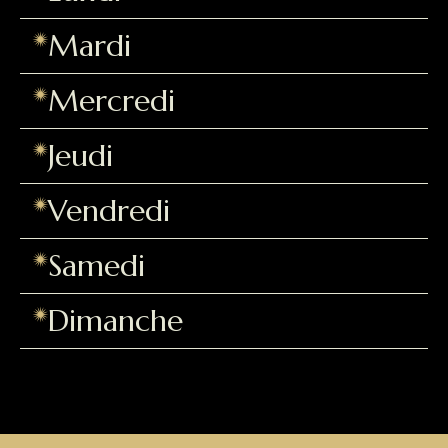
Mardi
Mercredi
Jeudi
Vendredi
Samedi
Dimanche