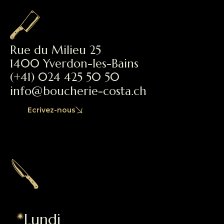
Rue du Milieu 25
1400 Yverdon-les-Bains
(+41) 024 425 50 50
info@boucherie-costa.ch
Ecrivez-nous
Nos horaires
Lundi