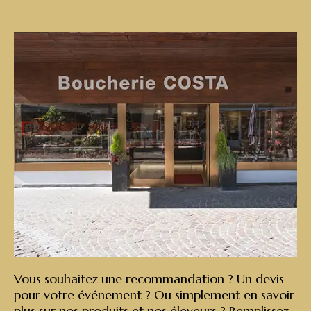
Vous souhaitez une recommandation ? Un devis
pour votre événement ? Ou simplement en savoir
plus sur nos produits et nos éleveurs ? Remplissez